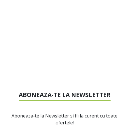
ABONEAZA-TE LA NEWSLETTER
Aboneaza-te la Newsletter si fii la curent cu toate
ofertele!