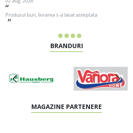
02 aug. 2026
Produsul bun, livrarea s-a lasat asteptata
BRANDURI
MAGAZINE PARTENERE