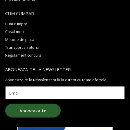
CUM CUMPAR
Cum cumpar
Cosul meu
Metode de plata
Transport si retururi
Regulament concurs
ABONEAZA-TE LA NEWSLETTER
Aboneaza-te la Newsletter si fii la curent cu toate ofertele!
Email
Aboneaza-te