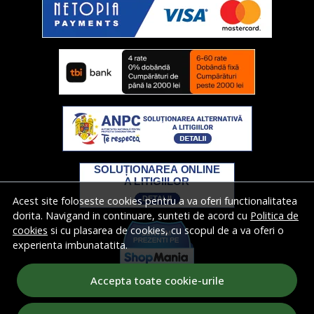
Acest site foloseste cookies pentru a va oferi functionalitatea
dorita. Navigand in continuare, sunteti de acord cu
Politica de
cookies
si cu plasarea de cookies, cu scopul de a va oferi o
experienta imbunatatita.
Accepta toate cookie-urile