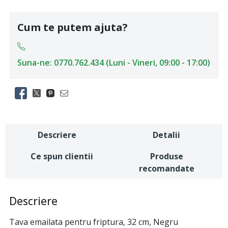
Cum te putem ajuta?
Suna-ne: 0770.762.434 (Luni - Vineri, 09:00 - 17:00)
Descriere
Detalii
Ce spun clientii
Produse
recomandate
Descriere
Tava emailata pentru friptura, 32 cm, Negru