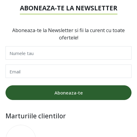
ABONEAZA-TE LA NEWSLETTER
Aboneaza-te la Newsletter si fii la curent cu toate
ofertele!
Numele tau
Email
Aboneaza-te
Marturiile clientilor
I