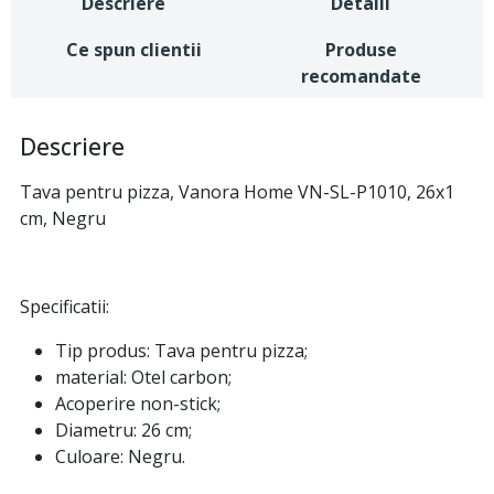
Descriere
Detalii
Ce spun clientii
Produse
recomandate
Descriere
Tava pentru pizza, Vanora Home VN-SL-P1010, 26x1
cm, Negru
Specificatii:
Tip produs: Tava pentru pizza;
material: Otel carbon;
Acoperire non-stick;
Diametru: 26 cm;
Culoare: Negru.