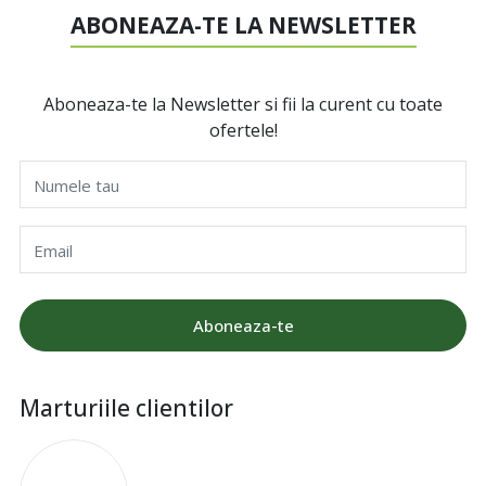
ABONEAZA-TE LA NEWSLETTER
Aboneaza-te la Newsletter si fii la curent cu toate
ofertele!
Numele tau
Email
Aboneaza-te
Marturiile clientilor
I