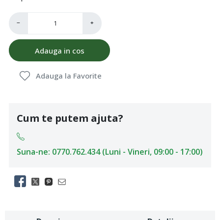
−
+
Adauga in cos
Adauga la Favorite
Cum te putem ajuta?
Suna-ne: 0770.762.434 (Luni - Vineri, 09:00 - 17:00)