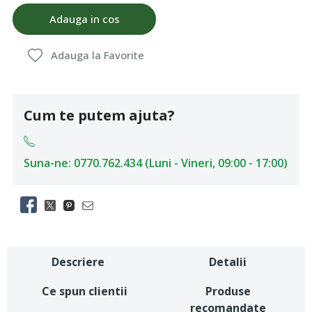
Adauga in cos
Adauga la Favorite
Cum te putem ajuta?
Suna-ne: 0770.762.434 (Luni - Vineri, 09:00 - 17:00)
Descriere
Detalii
Ce spun clientii
Produse
recomandate