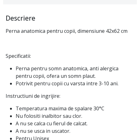
Descriere
Perna anatomica pentru copii, dimensiune 42x62 cm
Specificatii:
Perna pentru somn anatomica, anti alergica
pentru copii, ofera un somn plaut.
Potrivit pentru copii cu varsta intre 3-10 ani.
Instructiuni de ingrijire:
Temperatura maxima de spalare 30°C
Nu folositi inalbitor sau clor.
A nu se calca cu fierul de calcat.
A nu se usca in uscator.
Pentru Unisex