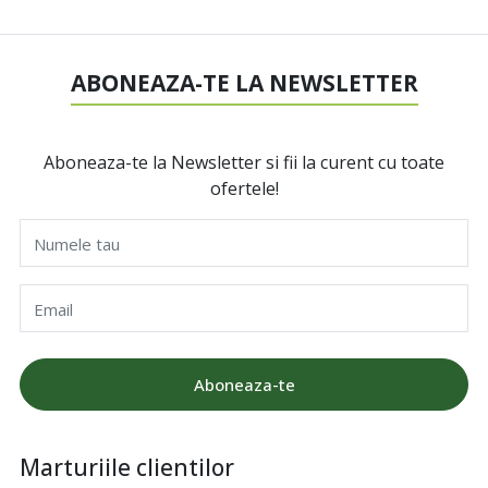
ABONEAZA-TE LA NEWSLETTER
Aboneaza-te la Newsletter si fii la curent cu toate
ofertele!
Numele tau
Email
Aboneaza-te
Marturiile clientilor