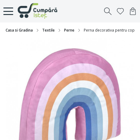
Casa si Gradina
Textile
Perne
Perna decorativa pentru copii,