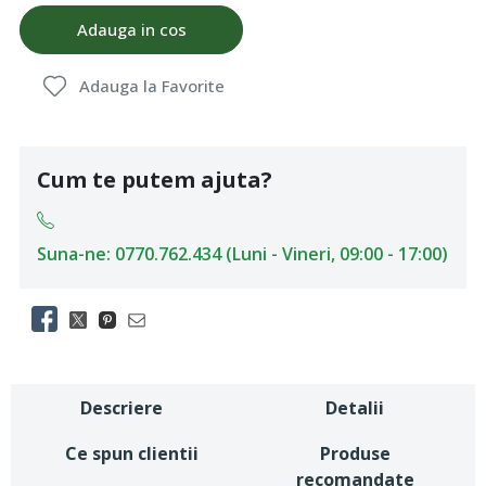
Adauga in cos
Adauga la Favorite
Cum te putem ajuta?
Suna-ne: 0770.762.434 (Luni - Vineri, 09:00 - 17:00)
Descriere
Detalii
Ce spun clientii
Produse
recomandate