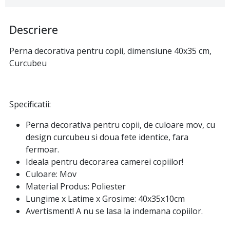
Descriere
Perna decorativa pentru copii, dimensiune 40x35 cm,
Curcubeu
Specificatii:
Perna decorativa pentru copii, de culoare mov, cu
design curcubeu si doua fete identice, fara
fermoar.
Ideala pentru decorarea camerei copiilor!
Culoare: Mov
Material Produs: Poliester
Lungime x Latime x Grosime: 40x35x10cm
Avertisment! A nu se lasa la indemana copiilor.