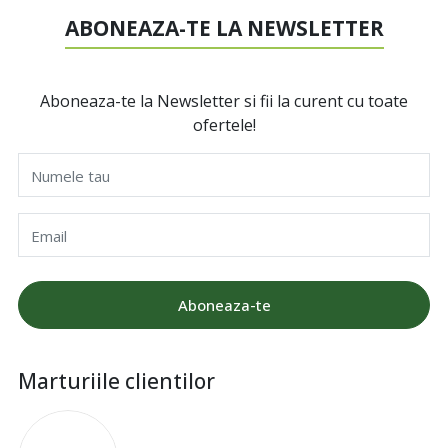
ABONEAZA-TE LA NEWSLETTER
Aboneaza-te la Newsletter si fii la curent cu toate
ofertele!
Numele tau
Email
Aboneaza-te
Marturiile clientilor
I