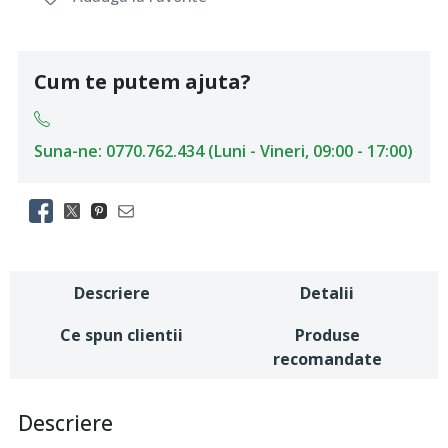
Cum te putem ajuta?
Suna-ne: 0770.762.434 (Luni - Vineri, 09:00 - 17:00)
Descriere
Detalii
Ce spun clientii
Produse
recomandate
Descriere