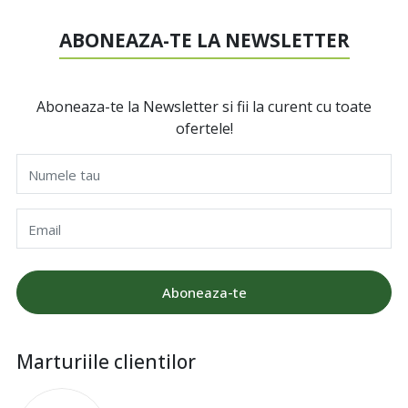
ABONEAZA-TE LA NEWSLETTER
Aboneaza-te la Newsletter si fii la curent cu toate
ofertele!
Numele tau
Email
Aboneaza-te
Marturiile clientilor
I