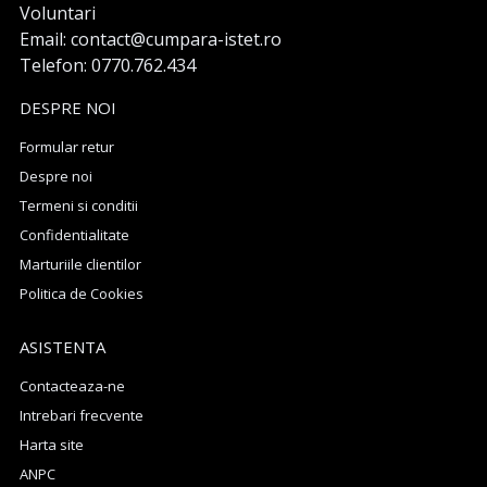
Voluntari
Email: contact@cumpara-istet.ro
Telefon: 0770.762.434
DESPRE NOI
Formular retur
Despre noi
Termeni si conditii
Confidentialitate
Marturiile clientilor
Politica de Cookies
ASISTENTA
Contacteaza-ne
Intrebari frecvente
Harta site
ANPC