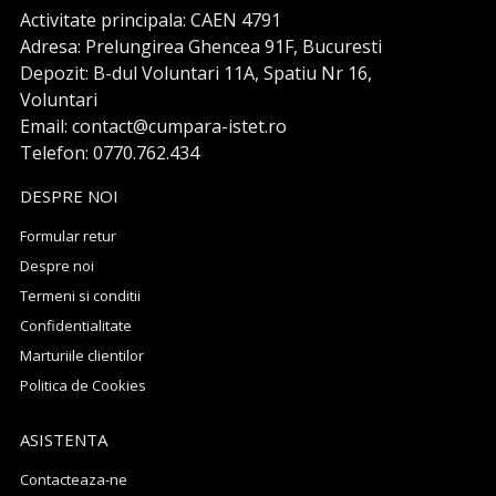
Activitate principala: CAEN 4791
Adresa: Prelungirea Ghencea 91F, Bucuresti
Depozit: B-dul Voluntari 11A, Spatiu Nr 16,
Voluntari
Email: contact@cumpara-istet.ro
Telefon: 0770.762.434
DESPRE NOI
Formular retur
Despre noi
Termeni si conditii
Confidentialitate
Marturiile clientilor
Politica de Cookies
ASISTENTA
Contacteaza-ne