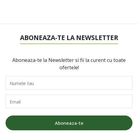
ABONEAZA-TE LA NEWSLETTER
Aboneaza-te la Newsletter si fii la curent cu toate
ofertele!
Numele tau
Email
Aboneaza-te