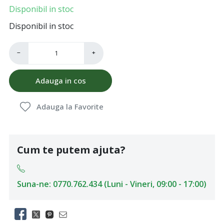
Disponibil in stoc
Disponibil in stoc
−
+
Adauga in cos
Adauga la Favorite
Cum te putem ajuta?
Suna-ne: 0770.762.434 (Luni - Vineri, 09:00 - 17:00)