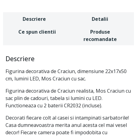
Descriere
Detalii
Ce spun clientii
Produse
recomandate
Descriere
Figurina decorativa de Craciun, dimensiune 22x17x50
cm, lumini LED, Mos Craciun cu sac.
Figurina decorativa de Craciun realista, Mos Craciun cu
sac plin de cadouri, tabela si lumini cu LED.
Functioneaza cu 2 baterii CR2032 (incluse).
Decorati fiecare colt al casei si intampinati sarbatorile!
Casa dumneavoastra merita anul acesta cel mai vesel
decor! Fiecare camera poate fi impodobita cu