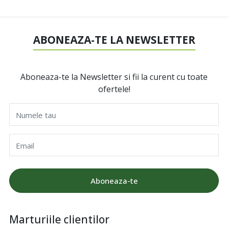
ABONEAZA-TE LA NEWSLETTER
Aboneaza-te la Newsletter si fii la curent cu toate
ofertele!
Numele tau
Email
Aboneaza-te
Marturiile clientilor