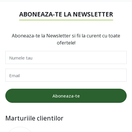
ABONEAZA-TE LA NEWSLETTER
Aboneaza-te la Newsletter si fii la curent cu toate
ofertele!
Numele tau
Email
Aboneaza-te
Marturiile clientilor
I