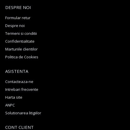
DESPRE NOI
Formular retur
Despre noi
Termeni si conditii
Confidentialitate
Marturiile clientilor
Politica de Cookies
ASISTENTA
Contacteaza-ne
Intrebari frecvente
Harta site
ANPC
Solutionarea litigiilor
CONT CLIENT