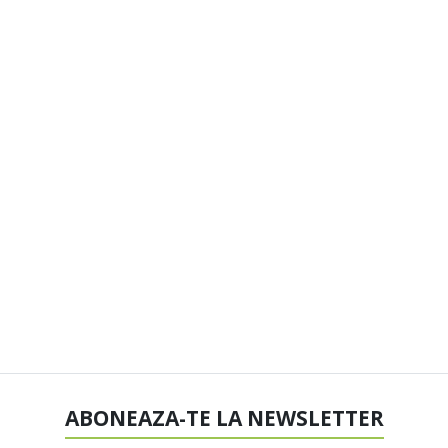
ABONEAZA-TE LA NEWSLETTER