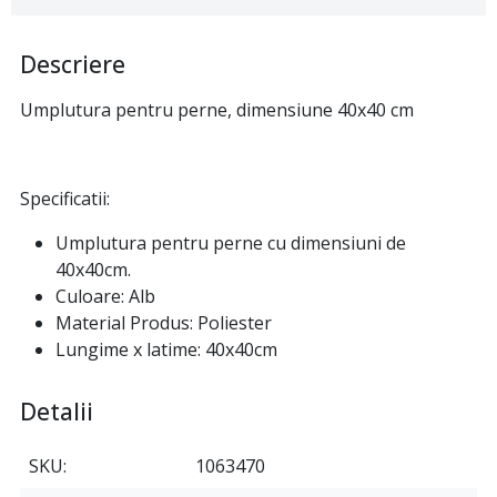
Descriere
Umplutura pentru perne, dimensiune 40x40 cm
Specificatii:
Umplutura pentru perne cu dimensiuni de
40x40cm.
Culoare: Alb
Material Produs: Poliester
Lungime x latime: 40x40cm
Detalii
SKU
1063470