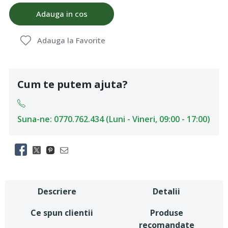
Adauga in cos
Adauga la Favorite
Cum te putem ajuta?
Suna-ne: 0770.762.434 (Luni - Vineri, 09:00 - 17:00)
Descriere
Detalii
Ce spun clientii
Produse
recomandate