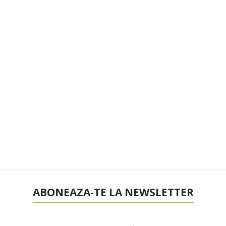
ABONEAZA-TE LA NEWSLETTER