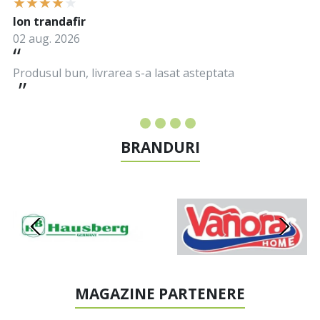
Ion trandafir
02 aug. 2026
Produsul bun, livrarea s-a lasat asteptata
BRANDURI
MAGAZINE PARTENERE