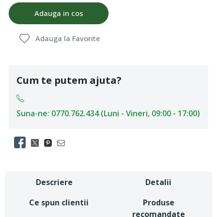
Adauga in cos
Adauga la Favorite
Cum te putem ajuta?
Suna-ne: 0770.762.434 (Luni - Vineri, 09:00 - 17:00)
Descriere
Detalii
Ce spun clientii
Produse
recomandate