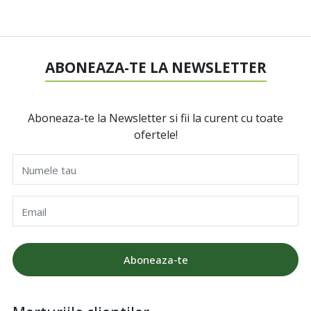
ABONEAZA-TE LA NEWSLETTER
Aboneaza-te la Newsletter si fii la curent cu toate
ofertele!
Numele tau
Email
Aboneaza-te