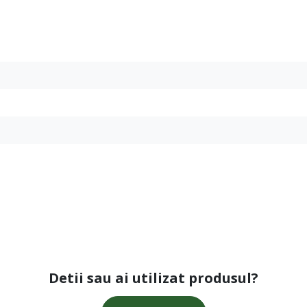
Detii sau ai utilizat produsul?