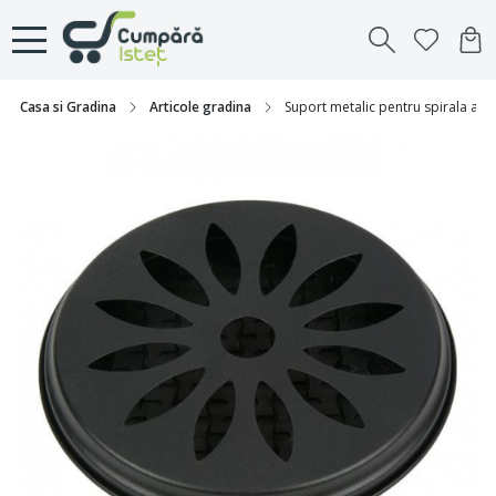
Casa si Gradina
Articole gradina
Suport metalic pentru spirala ant