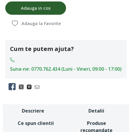
Adauga in cos
Adauga la Favorite
Cum te putem ajuta?
Suna-ne: 0770.762.434 (Luni - Vineri, 09:00 - 17:00)
Descriere
Detalii
Ce spun clientii
Produse
recomandate