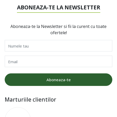
ABONEAZA-TE LA NEWSLETTER
Aboneaza-te la Newsletter si fii la curent cu toate
ofertele!
Numele tau
Email
Aboneaza-te
Marturiile clientilor
I