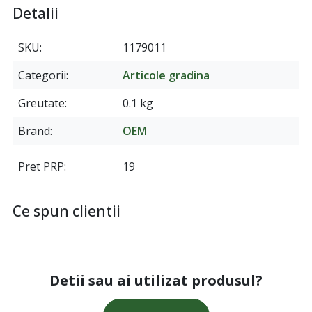
Detalii
SKU
1179011
Categorii
Articole gradina
Greutate
0.1 kg
Brand
OEM
Pret PRP
19
Ce spun clientii
Detii sau ai utilizat produsul?