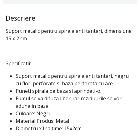
Descriere
Suport metalic pentru spirala anti tantari, dimensiune
15 x 2 cm
Specificatii:
Suport metalic pentru spirala anti tantari, negru
cu flori perforate si baza perforata cu ace.
Puneti spirala pe baza si aprindeti-o.
Fumul se va difuza liber, iar reziduurile se vor
aduna in baza.
Culoare: Negru
Material Produs: Metal
Diametru x Inaltime: 15x2cm