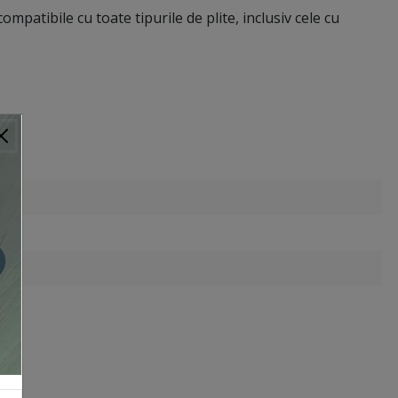
mpatibile cu toate tipurile de plite, inclusiv cele cu