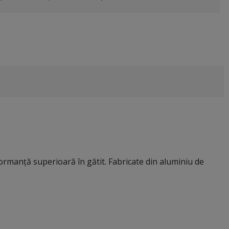
ormanță superioară în gătit. Fabricate din aluminiu de