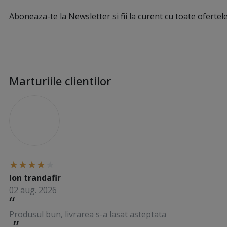
Aboneaza-te la Newsletter si fii la curent cu toate ofertele
Marturiile clientilor
I
Ion trandafir
02 aug. 2026
Produsul bun, livrarea s-a lasat asteptata