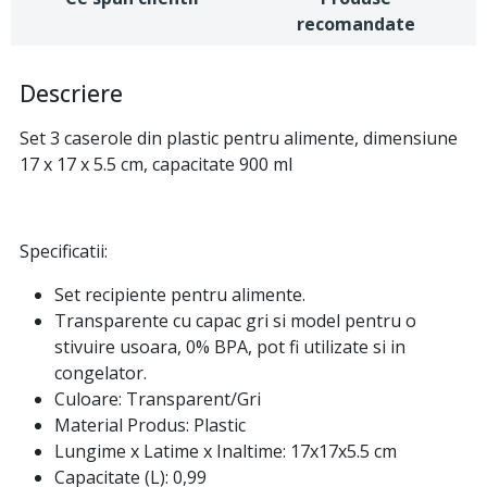
recomandate
Descriere
Set 3 caserole din plastic pentru alimente, dimensiune
17 x 17 x 5.5 cm, capacitate 900 ml
Specificatii:
Set recipiente pentru alimente.
Transparente cu capac gri si model pentru o
stivuire usoara, 0% BPA, pot fi utilizate si in
congelator.
Culoare: Transparent/Gri
Material Produs: Plastic
Lungime x Latime x Inaltime: 17x17x5.5 cm
Capacitate (L): 0,99