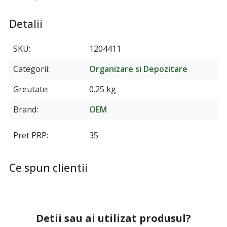
Detalii
SKU
1204411
Categorii
Organizare si Depozitare
Greutate
0.25 kg
Brand
OEM
Pret PRP
35
Ce spun clientii
Detii sau ai utilizat produsul?