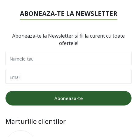
ABONEAZA-TE LA NEWSLETTER
Aboneaza-te la Newsletter si fii la curent cu toate
ofertele!
Numele tau
Email
Aboneaza-te
Marturiile clientilor
I