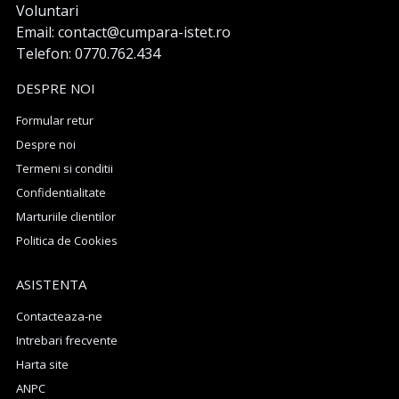
Voluntari
Email: contact@cumpara-istet.ro
Telefon: 0770.762.434
DESPRE NOI
Formular retur
Despre noi
Termeni si conditii
Confidentialitate
Marturiile clientilor
Politica de Cookies
ASISTENTA
Contacteaza-ne
Intrebari frecvente
Harta site
ANPC