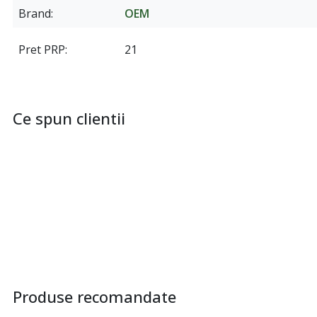
Brand
OEM
Pret PRP
21
Ce spun clientii
Produse recomandate