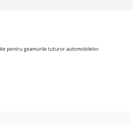
ivite pentru geamurile tuturor automobilelor.