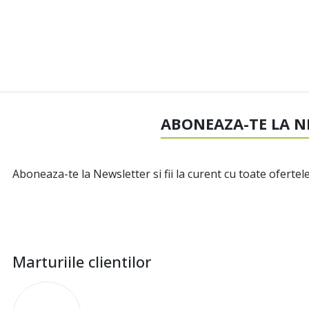
ABONEAZA-TE LA N
Aboneaza-te la Newsletter si fii la curent cu toate ofertele
Marturiile clientilor
I