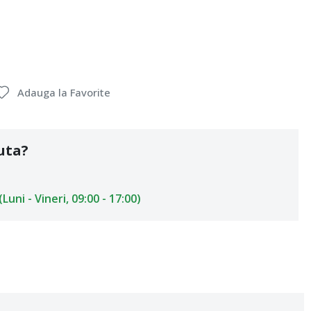
Adauga la Favorite
uta?
uni - Vineri, 09:00 - 17:00)