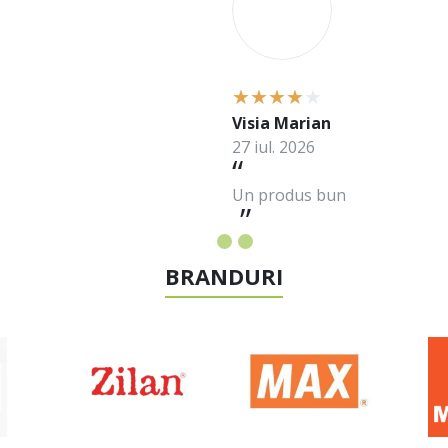
Visia Marian
27 iul. 2026
Un produs bun
BRANDURI