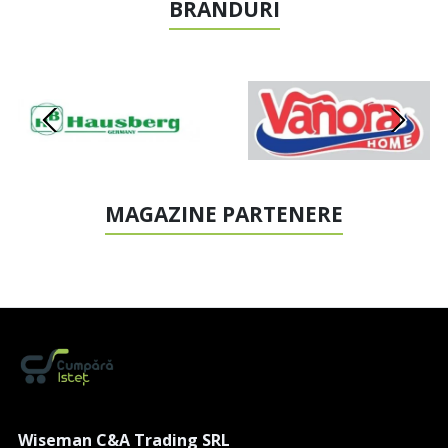
BRANDURI
MAGAZINE PARTENERE
Wiseman C&A Trading SRL