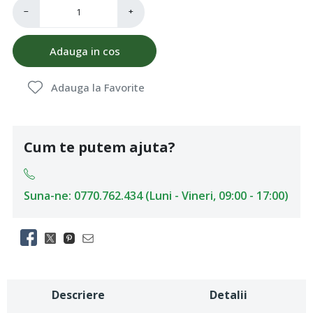
−
+
Adauga in cos
Adauga la Favorite
Cum te putem ajuta?
Suna-ne: 0770.762.434 (Luni - Vineri, 09:00 - 17:00)
Descriere
Detalii