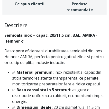
Ce spun clientii
Produse
recomandate
Descriere
Semioala inox + capac, 20x11.5 cm, 3.6L, AMIRA -
Heinner
🍲
Descopera eficienta si durabilitatea semioalei din inox
Heinner AMIRA, perfecta pentru gatitul zilnic si pentru
orice tip de plita, inclusiv inductie.
✅
Material premium:
inox rezistent si capac din
sticla termorezistenta transparenta, ce permite
monitorizarea preparatelor fara a ridica capacul.
✅
Baza capsulata in 5 straturi:
asigura o
distributie uniforma a caldurii, economisind timp si
energie.
✅
Dimensiuni ideale:
20 cm diametru si 11.5 cm