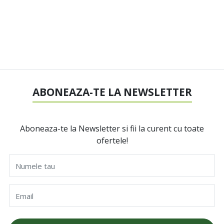
ABONEAZA-TE LA NEWSLETTER
Aboneaza-te la Newsletter si fii la curent cu toate
ofertele!
Numele tau
Email