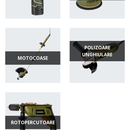
POLIZOARE
UNGHIULARE
MOTOCOASE
ROTOPERCUTOARE