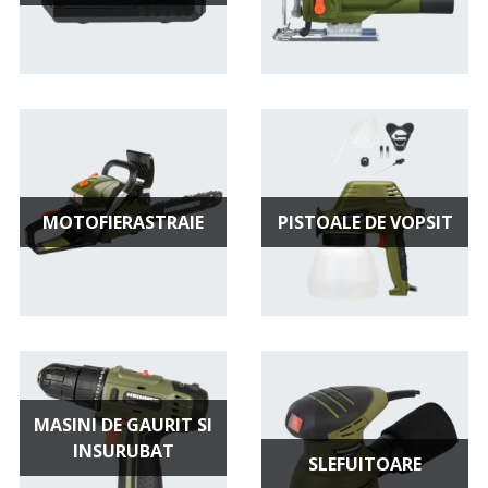
MOTOFIERASTRAIE
PISTOALE DE VOPSIT
MASINI DE GAURIT SI
INSURUBAT
SLEFUITOARE