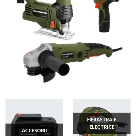
FIERASTRAIE
ELECTRICE
ACCESORII