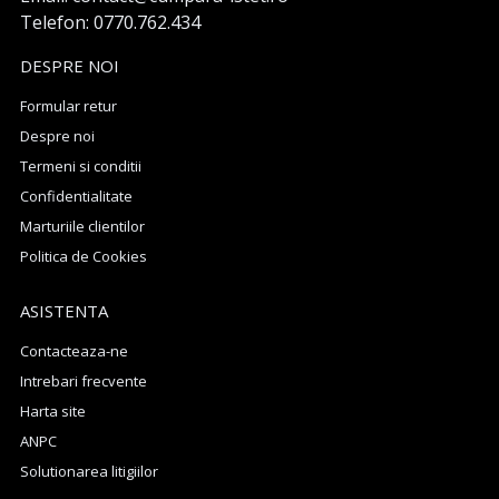
Telefon: 0770.762.434
DESPRE NOI
Formular retur
Despre noi
Termeni si conditii
Confidentialitate
Marturiile clientilor
Politica de Cookies
ASISTENTA
Contacteaza-ne
Intrebari frecvente
Harta site
ANPC
Solutionarea litigiilor