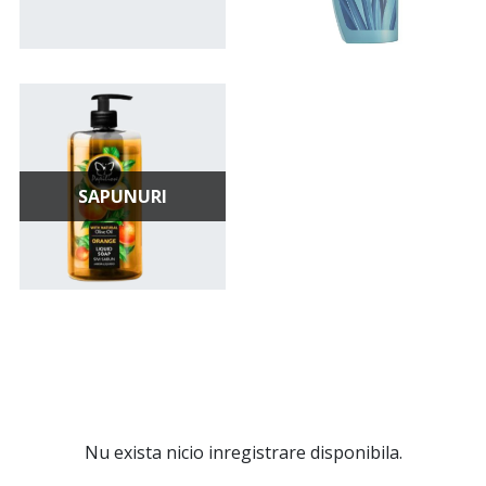
SAPUNURI
Nu exista nicio inregistrare disponibila.