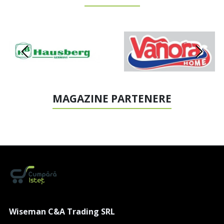
MAGAZINE PARTENERE
Wiseman C&A Trading SRL