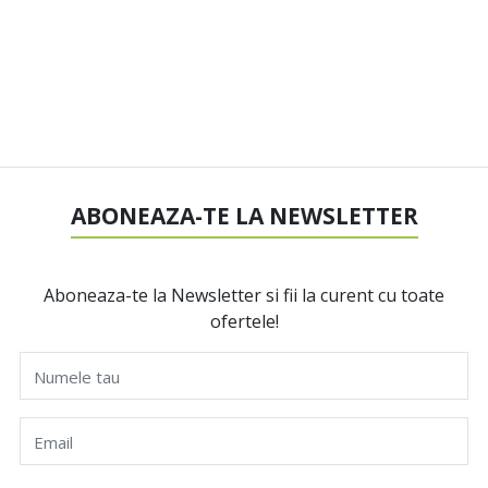
ABONEAZA-TE LA NEWSLETTER
Aboneaza-te la Newsletter si fii la curent cu toate
ofertele!
Numele tau
Email