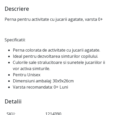
Descriere
Perna pentru activitate cu jucarii agatate, varsta 0+
Specificatii:
Perna colorata de activitate cu jucarii agatate.
Ideal pentru dezvoltarea simturilor copilului.
Culorile sale stralucitoare si sunetele jucariilor ii
vor activa simturile.
Pentru Unisex
Dimensiuni ambalaj: 30x9x26cm
Varsta recomandata: 0+ Luni
Detalii
SKU
1214390