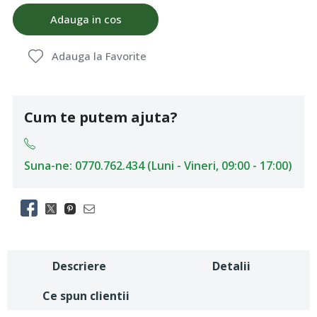
Adauga in cos
Adauga la Favorite
Cum te putem ajuta?
Suna-ne: 0770.762.434 (Luni - Vineri, 09:00 - 17:00)
Descriere
Detalii
Ce spun clientii