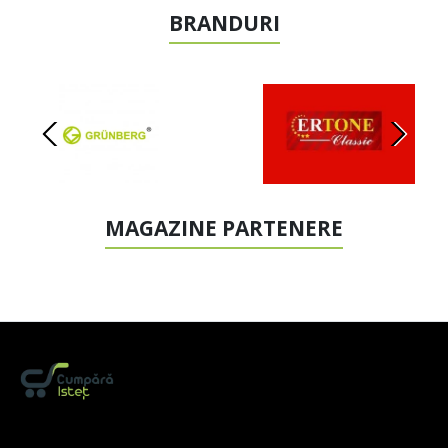
BRANDURI
MAGAZINE PARTENERE