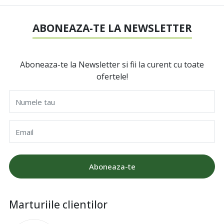
ABONEAZA-TE LA NEWSLETTER
Aboneaza-te la Newsletter si fii la curent cu toate
ofertele!
Numele tau
Email
Aboneaza-te
Marturiile clientilor