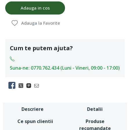
Adauga in cos
Adauga la Favorite
Cum te putem ajuta?
Suna-ne: 0770.762.434 (Luni - Vineri, 09:00 - 17:00)
Descriere
Detalii
Ce spun clientii
Produse
recomandate