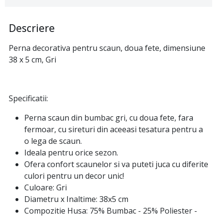
Descriere
Perna decorativa pentru scaun, doua fete, dimensiune
38 x 5 cm, Gri
Specificatii:
Perna scaun din bumbac gri, cu doua fete, fara
fermoar, cu sireturi din aceeasi tesatura pentru a
o lega de scaun.
Ideala pentru orice sezon.
Ofera confort scaunelor si va puteti juca cu diferite
culori pentru un decor unic!
Culoare: Gri
Diametru x Inaltime: 38x5 cm
Compozitie Husa: 75% Bumbac - 25% Poliester -