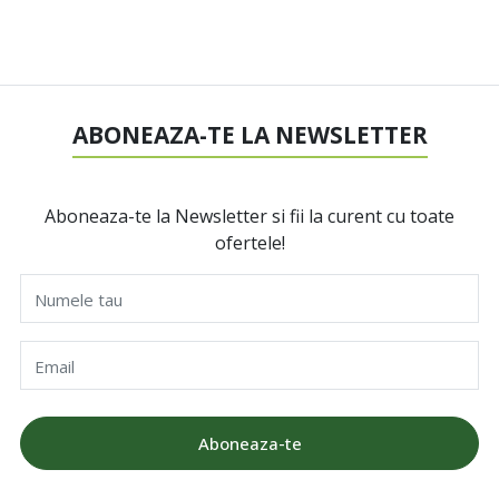
ABONEAZA-TE LA NEWSLETTER
Aboneaza-te la Newsletter si fii la curent cu toate
ofertele!
Numele tau
Email
Aboneaza-te