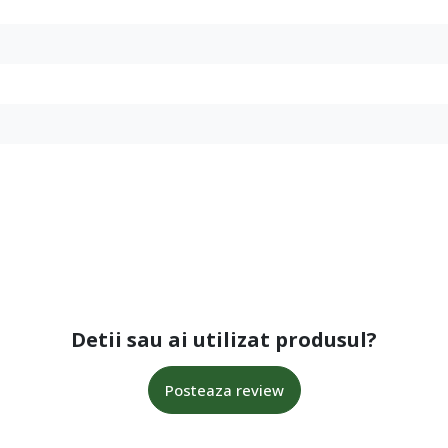
Detii sau ai utilizat produsul?
Posteaza review