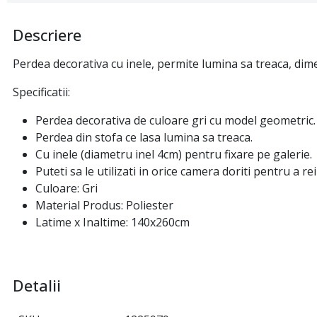
Descriere
Perdea decorativa cu inele, permite lumina sa treaca, di
Specificatii:
Perdea decorativa de culoare gri cu model geometric.
Perdea din stofa ce lasa lumina sa treaca.
Cu inele (diametru inel 4cm) pentru fixare pe galerie.
Puteti sa le utilizati in orice camera doriti pentru a re
Culoare: Gri
Material Produs: Poliester
Latime x Inaltime: 140x260cm
Detalii