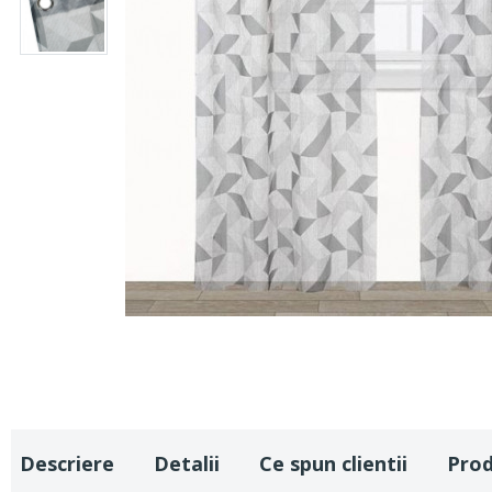
Descriere
Detalii
Ce spun clientii
Pro