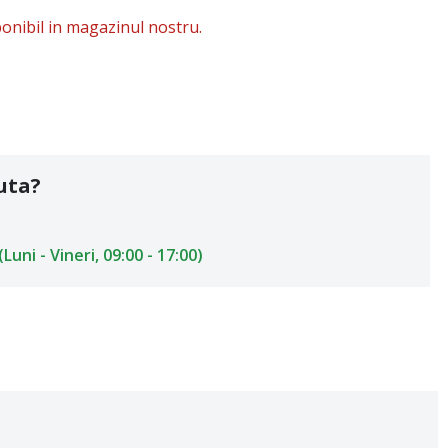
onibil in magazinul nostru.
uta?
uni - Vineri, 09:00 - 17:00)