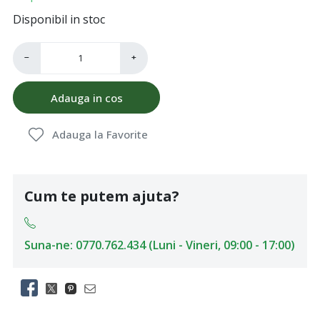
Disponibil in stoc
−
+
Adauga in cos
Adauga la Favorite
Cum te putem ajuta?
Suna-ne: 0770.762.434 (Luni - Vineri, 09:00 - 17:00)