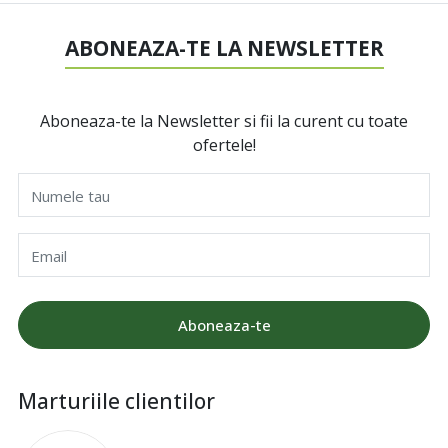
ABONEAZA-TE LA NEWSLETTER
Aboneaza-te la Newsletter si fii la curent cu toate
ofertele!
Numele tau
Email
Aboneaza-te
Marturiile clientilor
I