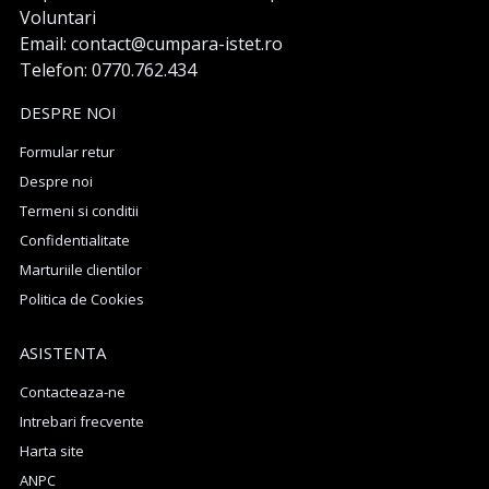
Voluntari
Email: contact@cumpara-istet.ro
Telefon: 0770.762.434
DESPRE NOI
Formular retur
Despre noi
Termeni si conditii
Confidentialitate
Marturiile clientilor
Politica de Cookies
ASISTENTA
Contacteaza-ne
Intrebari frecvente
Harta site
ANPC