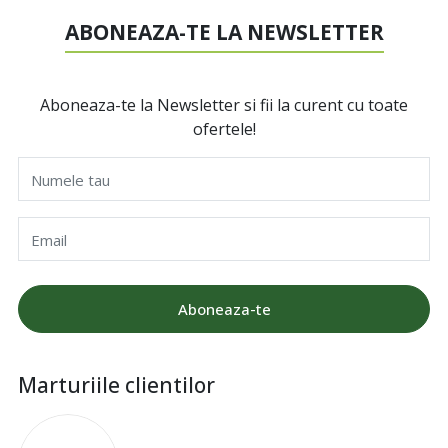
ABONEAZA-TE LA NEWSLETTER
Aboneaza-te la Newsletter si fii la curent cu toate
ofertele!
Numele tau
Email
Aboneaza-te
Marturiile clientilor
I