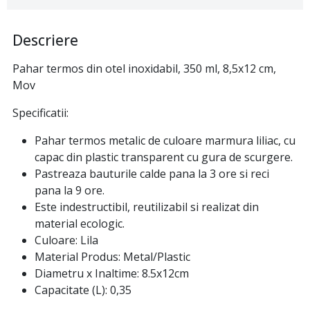
Descriere
Pahar termos din otel inoxidabil, 350 ml, 8,5x12 cm,
Mov
Specificatii:
Pahar termos metalic de culoare marmura liliac, cu
capac din plastic transparent cu gura de scurgere.
Pastreaza bauturile calde pana la 3 ore si reci
pana la 9 ore.
Este indestructibil, reutilizabil si realizat din
material ecologic.
Culoare: Lila
Material Produs: Metal/Plastic
Diametru x Inaltime: 8.5x12cm
Capacitate (L): 0,35