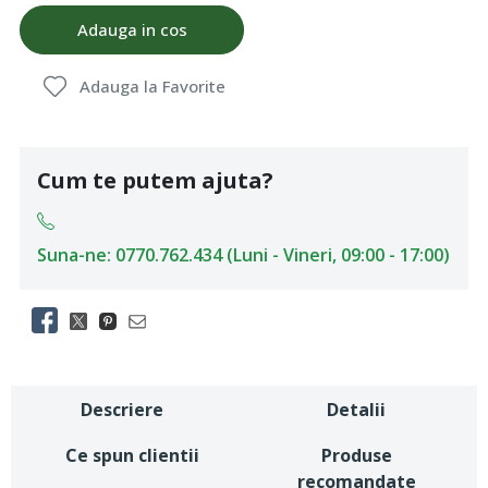
Adauga in cos
Adauga la Favorite
Cum te putem ajuta?
Suna-ne: 0770.762.434 (Luni - Vineri, 09:00 - 17:00)
Descriere
Detalii
Ce spun clientii
Produse
recomandate