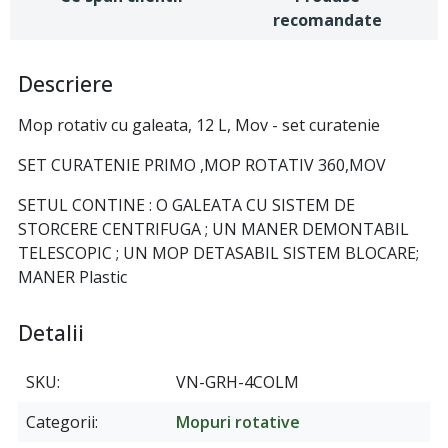
recomandate
Descriere
Mop rotativ cu galeata, 12 L, Mov - set curatenie
SET CURATENIE PRIMO ,MOP ROTATIV 360,MOV
SETUL CONTINE : O GALEATA CU SISTEM DE
STORCERE CENTRIFUGA ; UN MANER DEMONTABIL
TELESCOPIC ; UN MOP DETASABIL SISTEM BLOCARE;
MANER Plastic
Detalii
SKU
VN-GRH-4COLM
Categorii
Mopuri rotative