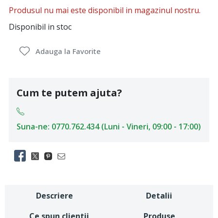
Produsul nu mai este disponibil in magazinul nostru.
Disponibil in stoc
Adauga la Favorite
Cum te putem ajuta?
Suna-ne: 0770.762.434 (Luni - Vineri, 09:00 - 17:00)
Descriere
Detalii
Ce spun clientii
Produse