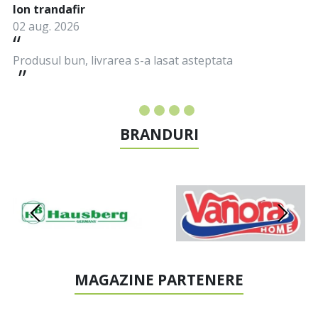
Ion trandafir
02 aug. 2026
Produsul bun, livrarea s-a lasat asteptata
BRANDURI
MAGAZINE PARTENERE