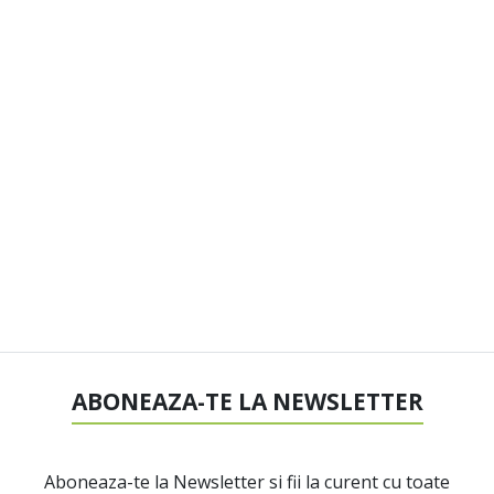
ABONEAZA-TE LA NEWSLETTER
Aboneaza-te la Newsletter si fii la curent cu toate