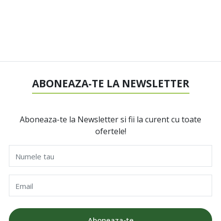
ABONEAZA-TE LA NEWSLETTER
Aboneaza-te la Newsletter si fii la curent cu toate
ofertele!
Numele tau
Email
Aboneaza-te