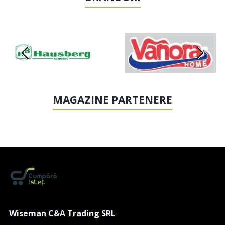
MAGAZINE PARTENERE
Wiseman C&A Trading SRL