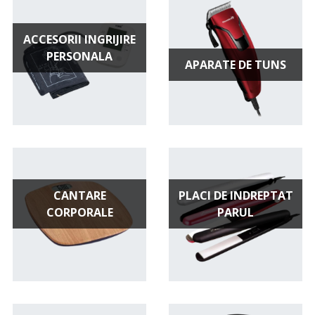
ACCESORII INGRIJIRE
PERSONALA
APARATE DE TUNS
CANTARE
PLACI DE INDREPTAT
CORPORALE
PARUL