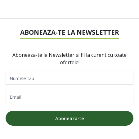
ABONEAZA-TE LA NEWSLETTER
Aboneaza-te la Newsletter si fii la curent cu toate
ofertele!
Numele tau
Email
Aboneaza-te