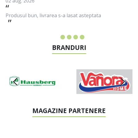
02 aug. 2026
Produsul bun, livrarea s-a lasat asteptata
BRANDURI
MAGAZINE PARTENERE