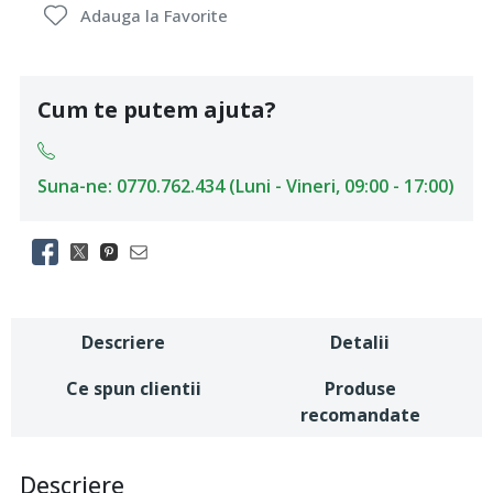
Adauga la Favorite
Cum te putem ajuta?
Suna-ne: 0770.762.434 (Luni - Vineri, 09:00 - 17:00)
Descriere
Detalii
Ce spun clientii
Produse
recomandate
Descriere