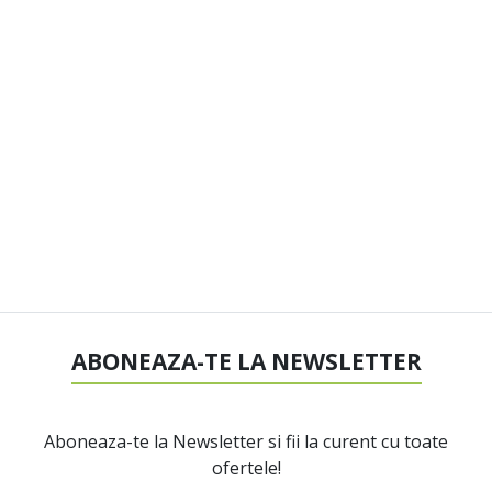
ABONEAZA-TE LA NEWSLETTER
Aboneaza-te la Newsletter si fii la curent cu toate
ofertele!