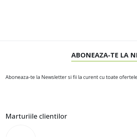
ABONEAZA-TE LA N
Aboneaza-te la Newsletter si fii la curent cu toate ofertele
Marturiile clientilor
I