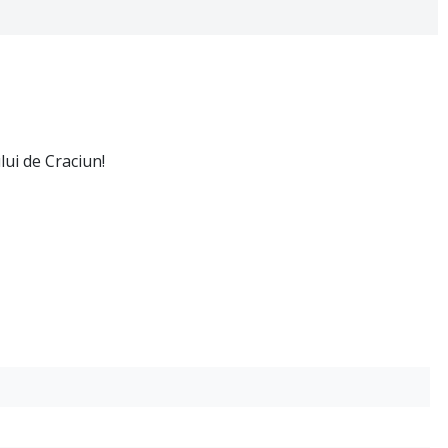
ui de Craciun!