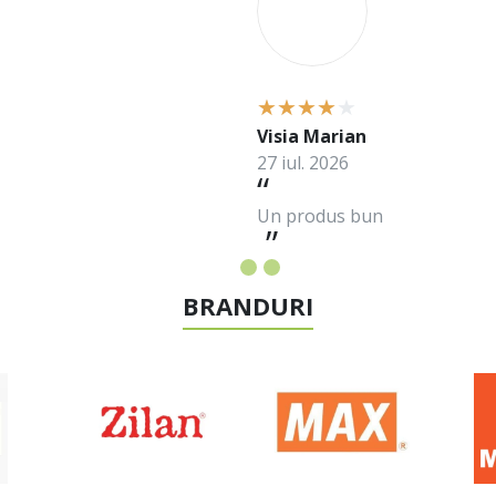
Visia Marian
27 iul. 2026
Un produs bun
BRANDURI