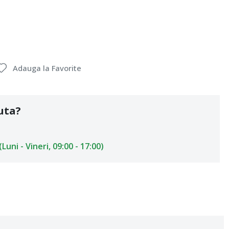
Adauga la Favorite
uta?
uni - Vineri, 09:00 - 17:00)