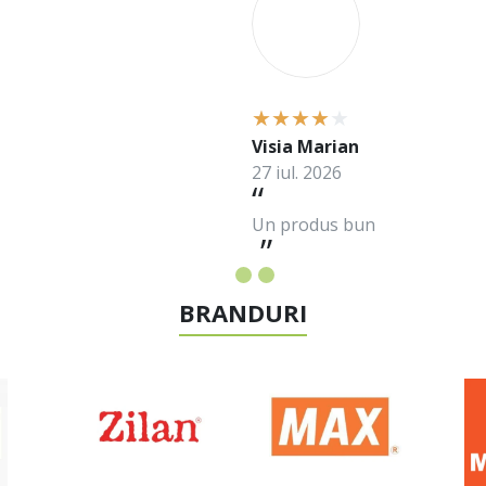
Visia Marian
27 iul. 2026
Un produs bun
BRANDURI