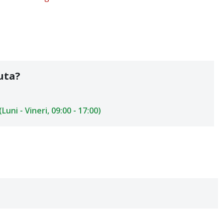
uta?
uni - Vineri, 09:00 - 17:00)