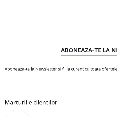
ABONEAZA-TE LA N
Aboneaza-te la Newsletter si fii la curent cu toate ofertele
Marturiile clientilor
I