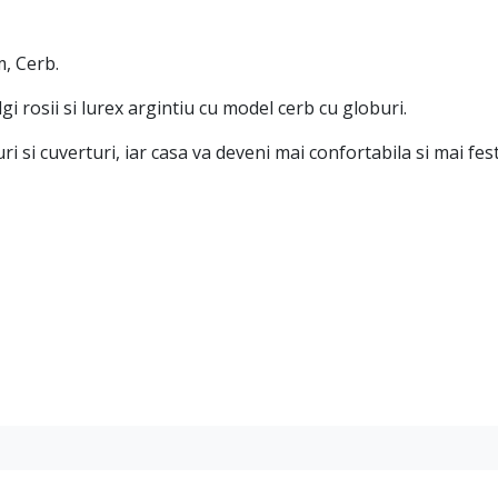
, Cerb.
gi rosii si lurex argintiu cu model cerb cu globuri.
 si cuverturi, iar casa va deveni mai confortabila si mai fest