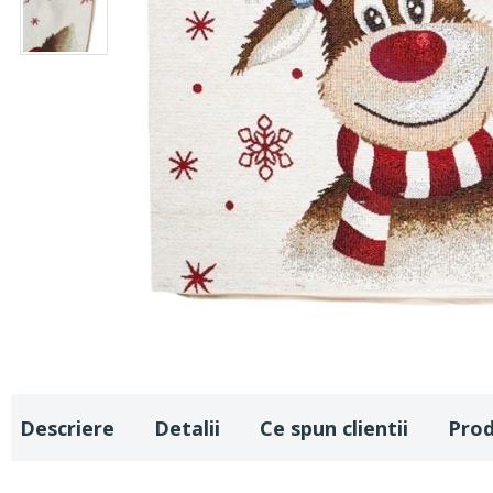
Descriere
Detalii
Ce spun clientii
Pro