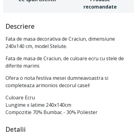
recomandate
Descriere
Fata de masa decorativa de Craciun, dimensiune
240x140 cm, model Stelute.
Fata de masa de Craciun, de culoare ecru cu stele de
diferite marimi.
Ofera o nota festiva mesei dumneavoastra si
completeaza armonios decorul casei!
Culoare Ecru
Lungime x latime 240x140cm
Compozitie 70% Bumbac - 30% Poliester
Detalii