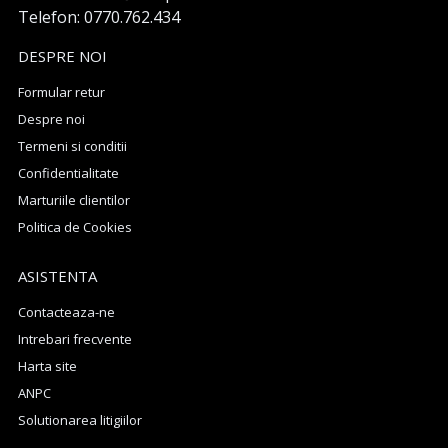
Telefon: 0770.762.434
DESPRE NOI
Formular retur
Despre noi
Termeni si conditii
Confidentialitate
Marturiile clientilor
Politica de Cookies
ASISTENTA
Contacteaza-ne
Intrebari frecvente
Harta site
ANPC
Solutionarea litigiilor