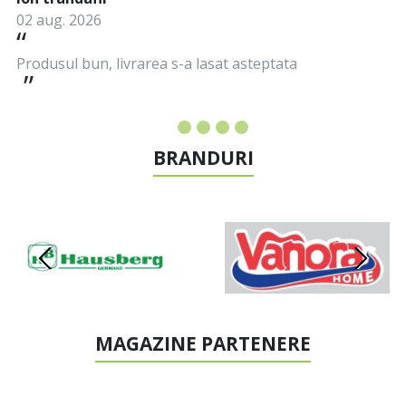
02 aug. 2026
Produsul bun, livrarea s-a lasat asteptata
BRANDURI
MAGAZINE PARTENERE