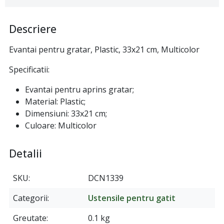
Descriere
Evantai pentru gratar, Plastic, 33x21 cm, Multicolor
Specificatii:
Evantai pentru aprins gratar;
Material: Plastic;
Dimensiuni: 33x21 cm;
Culoare: Multicolor
Detalii
SKU
DCN1339
Categorii
Ustensile pentru gatit
Greutate
0.1 kg