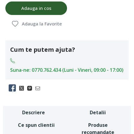
Adauga in cos
Adauga la Favorite
Cum te putem ajuta?
Suna-ne: 0770.762.434 (Luni - Vineri, 09:00 - 17:00)
Descriere
Detalii
Ce spun clientii
Produse
recomandate