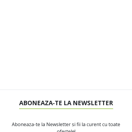
ABONEAZA-TE LA NEWSLETTER
Aboneaza-te la Newsletter si fii la curent cu toate
ofertele!