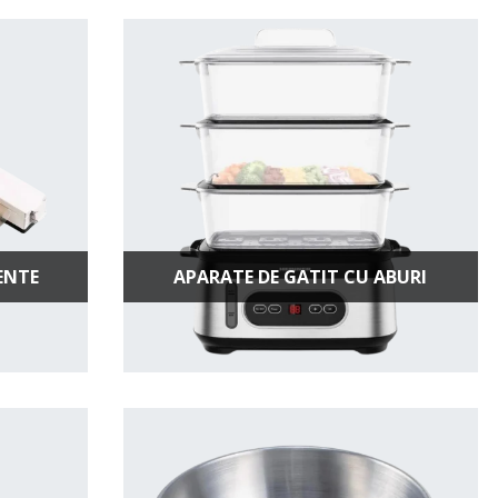
ENTE
APARATE DE GATIT CU ABURI