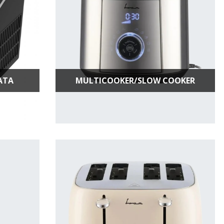
ATA
MULTICOOKER/SLOW COOKER