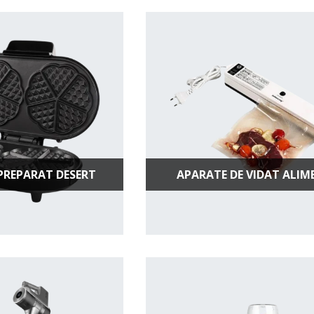
PREPARAT DESERT
APARATE DE VIDAT ALIM