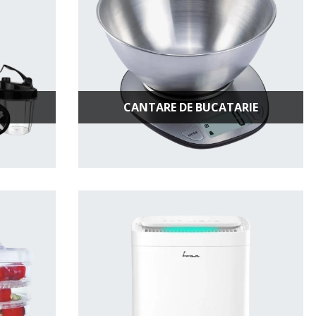
CANTARE DE BUCATARIE