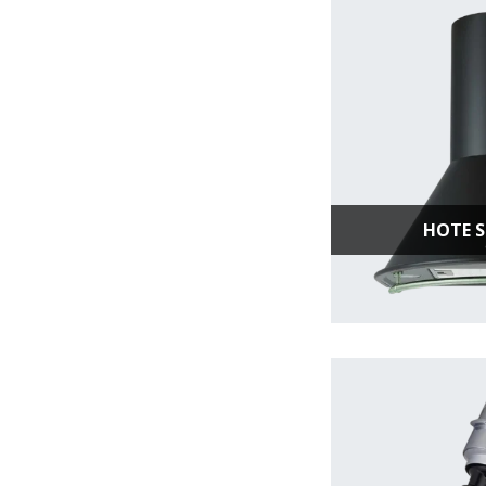
HOTE S