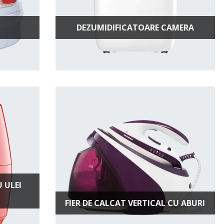
DEZUMIDIFICATOARE CAMERA
 ULEI
FIER DE CALCAT VERTICAL CU ABURI