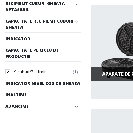
RECIPIENT CUBURI GHEATA
DETASABIL
CAPACITATE RECIPIENT CUBURI
GHEATA
INDICATOR
CAPACITATE PE CICLU DE
PRODUCTIE
9 cuburi/7-11min
APARATE DE 
INDICATOR NIVEL COS DE GHEATA
INALTIME
ADANCIME