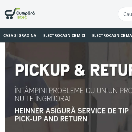
CASA SI GRADINA
ELECTROCASNICE MICI
ELECTROCASNICE MA