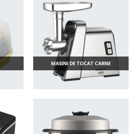
MASINI DE TOCAT CARNE