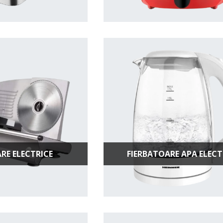
RE ELECTRICE
FIERBATOARE APA ELECT