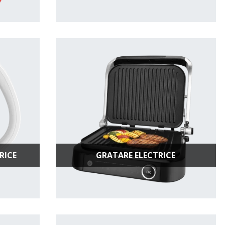
RICE
GRATARE ELECTRICE