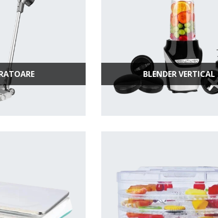
IRATOARE
BLENDER VERTICAL