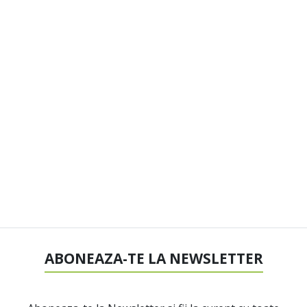
ABONEAZA-TE LA NEWSLETTER