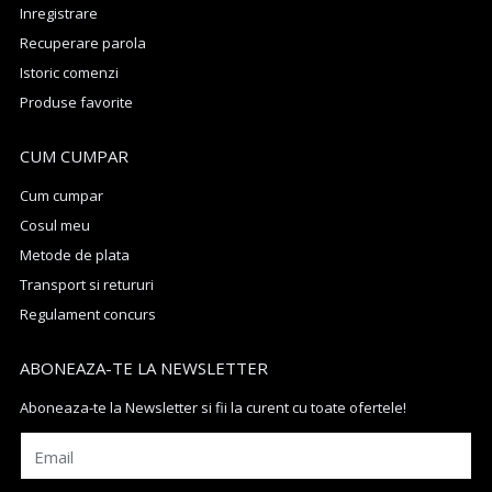
Inregistrare
Recuperare parola
Istoric comenzi
Produse favorite
CUM CUMPAR
Cum cumpar
Cosul meu
Metode de plata
Transport si retururi
Regulament concurs
ABONEAZA-TE LA NEWSLETTER
Aboneaza-te la Newsletter si fii la curent cu toate ofertele!
Email