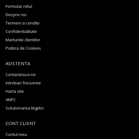
Formular retur
Despre noi
Termeni si conditii
Confidentialitate
Marturiile clientilor
Politica de Cookies
ASISTENTA
Contacteaza-ne
Intrebari frecvente
Harta site
ANPC
Solutionarea litigiilor
CONT CLIENT
Contul meu