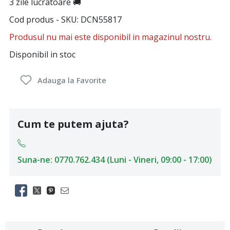
3 zile lucratoare 🚚
Cod produs - SKU
DCN55817
Produsul nu mai este disponibil in magazinul nostru.
Disponibil in stoc
Adauga la Favorite
Cum te putem ajuta?
Suna-ne: 0770.762.434 (Luni - Vineri, 09:00 - 17:00)