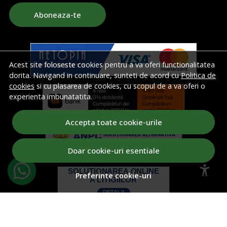
Aboneaza-te
Acest site foloseste cookies pentru a va oferi functionalitatea
dorita. Navigand in continuare, sunteti de acord cu
Politica de
cookies
si cu plasarea de cookies, cu scopul de a va oferi o
experienta imbunatatita.
Accepta toate cookie-urile
Doar cookie-uri esentiale
Preferinte cookie-uri