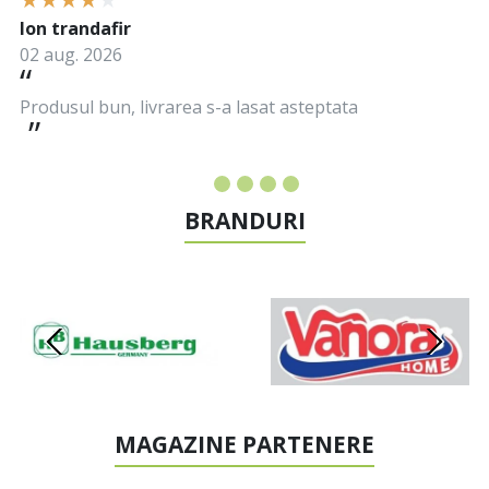
Ion trandafir
02 aug. 2026
Produsul bun, livrarea s-a lasat asteptata
BRANDURI
MAGAZINE PARTENERE