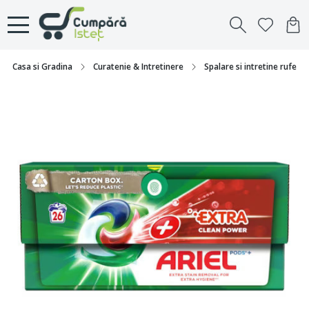
Casa si Gradina
Curatenie & Intretinere
Spalare si intretine rufe