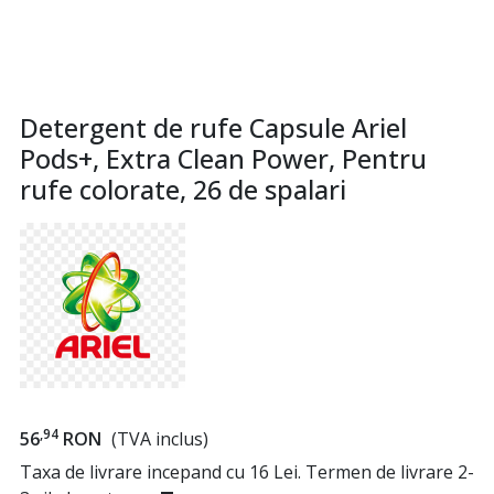
Detergent de rufe Capsule Ariel
Pods+, Extra Clean Power, Pentru
rufe colorate, 26 de spalari
,94
56
RON
(TVA inclus)
Taxa de livrare incepand cu 16 Lei. Termen de livrare 2-