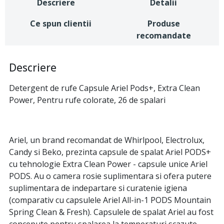
Descriere
Detalii
Ce spun clientii
Produse
recomandate
Descriere
Detergent de rufe Capsule Ariel Pods+, Extra Clean
Power, Pentru rufe colorate, 26 de spalari
Ariel, un brand recomandat de Whirlpool, Electrolux,
Candy si Beko, prezinta capsule de spalat Ariel PODS+
cu tehnologie Extra Clean Power - capsule unice Ariel
PODS. Au o camera rosie suplimentara si ofera putere
suplimentara de indepartare si curatenie igiena
(comparativ cu capsulele Ariel All-in-1 PODS Mountain
Spring Clean & Fresh). Capsulele de spalat Ariel au fost
concepute pentru spalarea la temperaturi scazute,