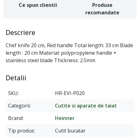
Ce spun clientii
Produse
recomandate
Descriere
Chef knife 20 cm, Red handle Total length: 33 cm Blade
length : 20 cm Material: polypropylene handle +
stainless steel blade Thickness: 2.5mm
Detalii
SKU
HR-EVI-P020
Categorii
Cutite si aparate de taiat
Brand
Heinner
Tip produs
Cutit bucatar