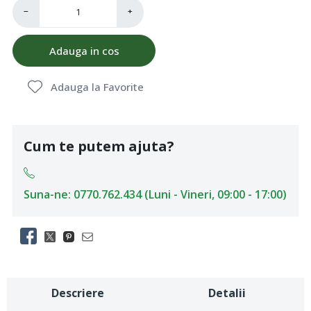
−
+
Adauga in cos
Adauga la Favorite
Cum te putem ajuta?
Suna-ne: 0770.762.434 (Luni - Vineri, 09:00 - 17:00)
Descriere
Detalii