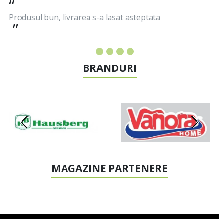
Produsul bun, livrarea s-a lasat asteptata
BRANDURI
MAGAZINE PARTENERE