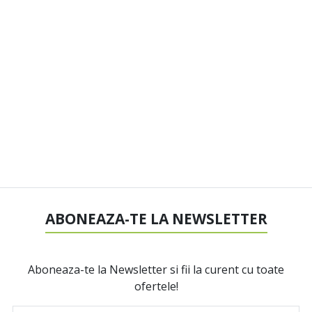
ABONEAZA-TE LA NEWSLETTER
Aboneaza-te la Newsletter si fii la curent cu toate
ofertele!