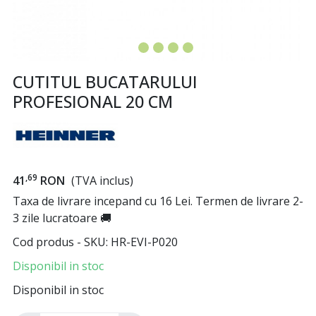
CUTITUL BUCATARULUI
PROFESIONAL 20 CM
,69
41
RON
(TVA inclus)
Taxa de livrare incepand cu 16 Lei. Termen de livrare 2-
3 zile lucratoare 🚚
Cod produs - SKU
HR-EVI-P020
Disponibil in stoc
Disponibil in stoc