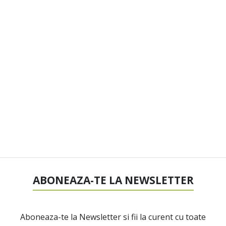
ABONEAZA-TE LA NEWSLETTER
Aboneaza-te la Newsletter si fii la curent cu toate