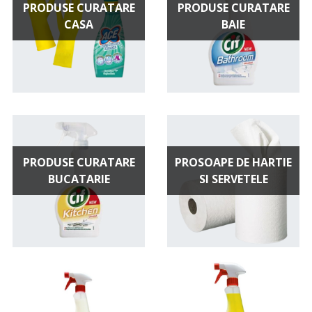
PRODUSE CURATARE
PRODUSE CURATARE
CASA
BAIE
PRODUSE CURATARE
PROSOAPE DE HARTIE
BUCATARIE
SI SERVETELE