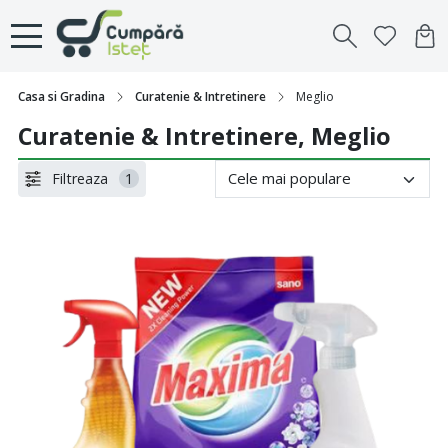
Casa si Gradina
Curatenie & Intretinere
Meglio
Curatenie & Intretinere, Meglio
Filtreaza
1