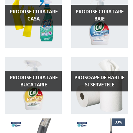
PRODUSE CURATARE
PRODUSE CURATARE
CASA
BAIE
PRODUSE CURATARE
PROSOAPE DE HARTIE
BUCATARIE
SI SERVETELE
33%