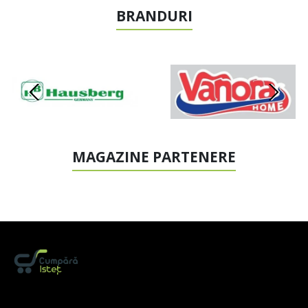
BRANDURI
MAGAZINE PARTENERE