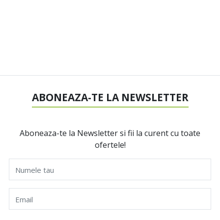
ABONEAZA-TE LA NEWSLETTER
Aboneaza-te la Newsletter si fii la curent cu toate
ofertele!
Numele tau
Email