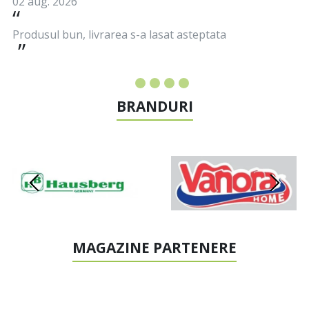
02 aug. 2026
Produsul bun, livrarea s-a lasat asteptata
BRANDURI
MAGAZINE PARTENERE