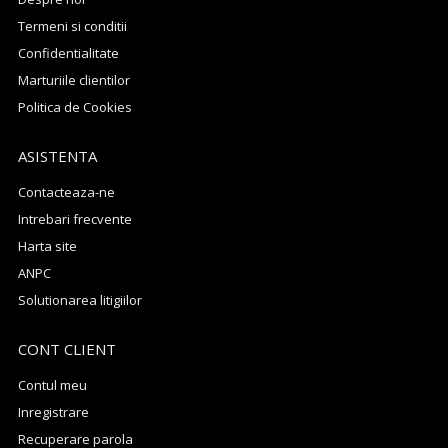
Termeni si conditii
Confidentialitate
Marturiile clientilor
Politica de Cookies
ASISTENTA
Contacteaza-ne
Intrebari frecvente
Harta site
ANPC
Solutionarea litigiilor
CONT CLIENT
Contul meu
Inregistrare
Recuperare parola