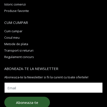
Istoric comenzi
Produse favorite
CUM CUMPAR
Cum cumpar
Cosul meu
Metode de plata
Transport si retururi
Regulament concurs
ABONEAZA-TE LA NEWSLETTER
Aboneaza-te la Newsletter si fii la curent cu toate ofertele!
Email
Aboneaza-te