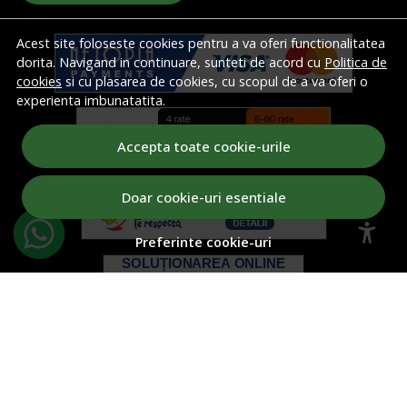
Acest site foloseste cookies pentru a va oferi functionalitatea
dorita. Navigand in continuare, sunteti de acord cu
Politica de
cookies
si cu plasarea de cookies, cu scopul de a va oferi o
experienta imbunatatita.
Accepta toate cookie-urile
Doar cookie-uri esentiale
Preferinte cookie-uri