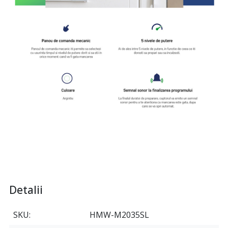
Detalii
SKU
HMW-M2035SL