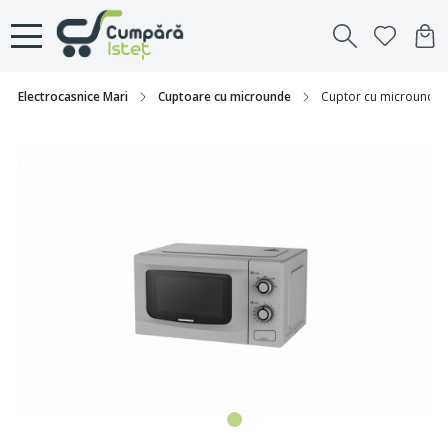
Electrocasnice Mari
Cuptoare cu microunde
Cuptor cu microunde 