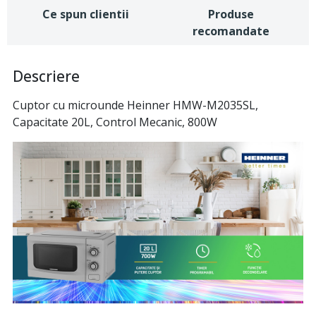
Ce spun clientii
Produse
recomandate
Descriere
Cuptor cu microunde Heinner HMW-M2035SL,
Capacitate 20L, Control Mecanic, 800W