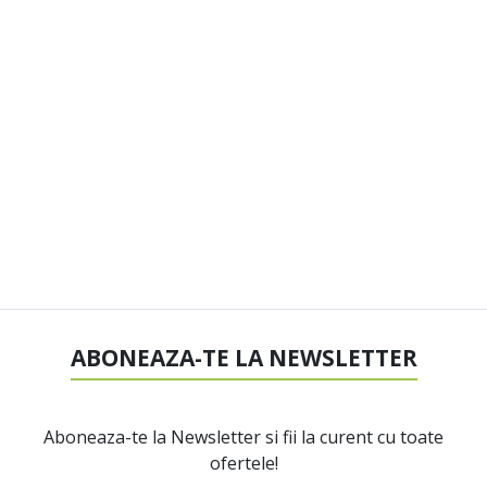
ABONEAZA-TE LA NEWSLETTER
Aboneaza-te la Newsletter si fii la curent cu toate
ofertele!