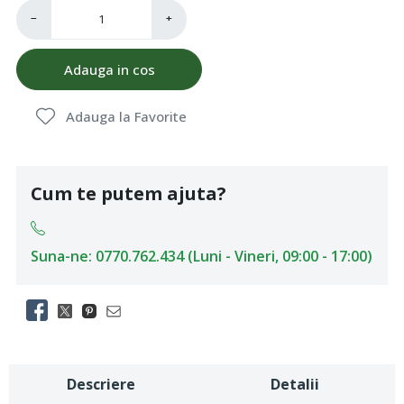
−
+
Adauga in cos
Adauga la Favorite
Cum te putem ajuta?
Suna-ne: 0770.762.434 (Luni - Vineri, 09:00 - 17:00)
Descriere
Detalii