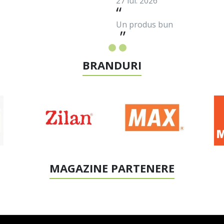
27 iul. 2026
Un produs bun
BRANDURI
MAGAZINE PARTENERE