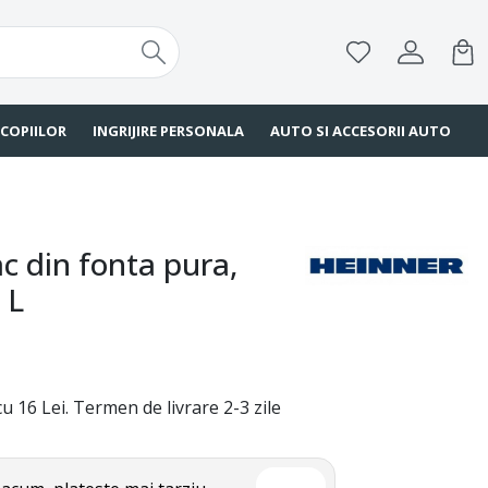
 COPIILOR
INGRIJIRE PERSONALA
AUTO SI ACCESORII AUTO
ac din fonta pura,
 L
u 16 Lei. Termen de livrare 2-3 zile