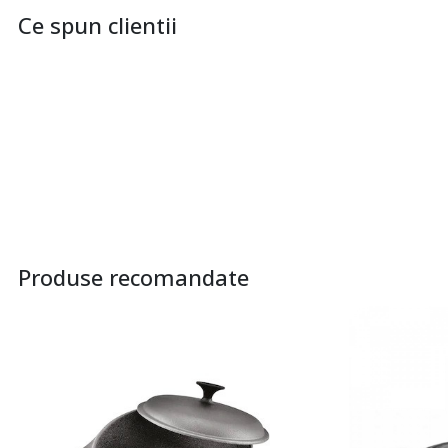
Ce spun clientii
Produse recomandate