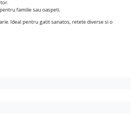
tor.
pentru familie sau oaspeti.
rie. Ideal pentru gatit sanatos, retete diverse si o