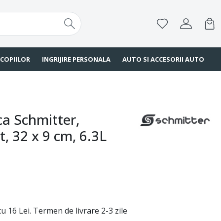
 COPIILOR
INGRIJIRE PERSONALA
AUTO SI ACCESORII AUTO
ca Schmitter,
, 32 x 9 cm, 6.3L
u 16 Lei. Termen de livrare 2-3 zile