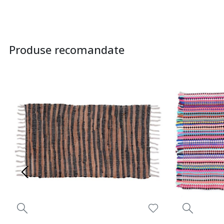
Produse recomandate