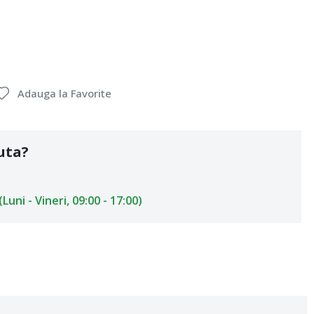
Adauga la Favorite
uta?
uni - Vineri, 09:00 - 17:00)