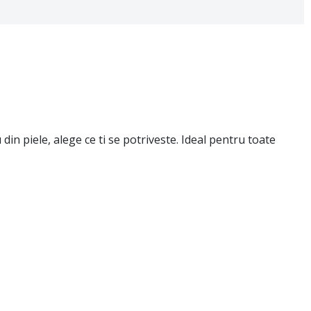
din piele, alege ce ti se potriveste. Ideal pentru toate