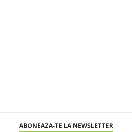
ABONEAZA-TE LA NEWSLETTER