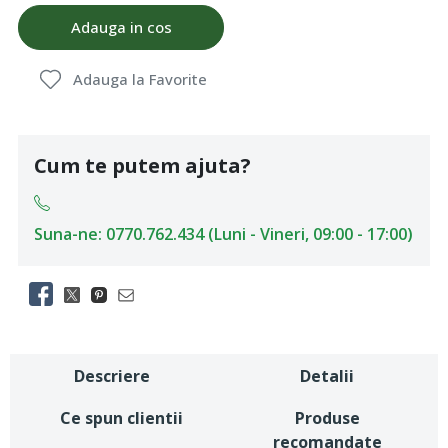
Adauga in cos
Adauga la Favorite
Cum te putem ajuta?
Suna-ne: 0770.762.434 (Luni - Vineri, 09:00 - 17:00)
Descriere
Detalii
Ce spun clientii
Produse
recomandate