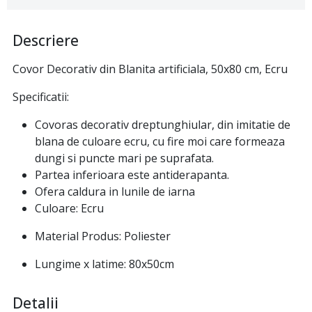
Descriere
Covor Decorativ din Blanita artificiala, 50x80 cm, Ecru
Specificatii:
Covoras decorativ dreptunghiular, din imitatie de
blana de culoare ecru, cu fire moi care formeaza
dungi si puncte mari pe suprafata.
Partea inferioara este antiderapanta.
Ofera caldura in lunile de iarna
Culoare: Ecru
Material Produs: Poliester
Lungime x latime: 80x50cm
Detalii