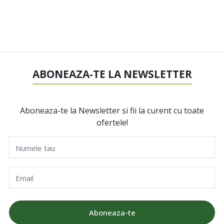
ABONEAZA-TE LA NEWSLETTER
Aboneaza-te la Newsletter si fii la curent cu toate
ofertele!
Numele tau
Email
Aboneaza-te