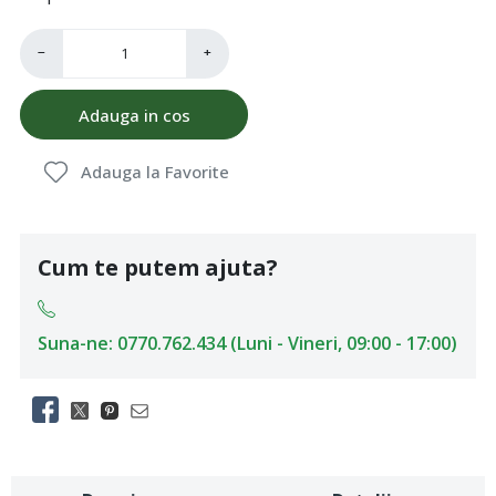
−
+
Adauga in cos
Adauga la Favorite
Cum te putem ajuta?
Suna-ne: 0770.762.434 (Luni - Vineri, 09:00 - 17:00)