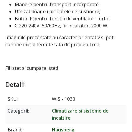
Manere pentru transport incorporate;
Utilizat doar cu picioarele de sustinere;
Buton F pentru functia de ventilator Turbo;
C 220-240V, 50/60Hz, fir incalzitor, 2000 W.
Imaginile prezentate au caracter orientativ si pot
contine mici diferente fata de produsul real.
Fii istet si cumpara istet!
Detalii
SKU
WIS - 1030
Categorii
Climatizare si sisteme de
incalzire
Brand
Hausberg