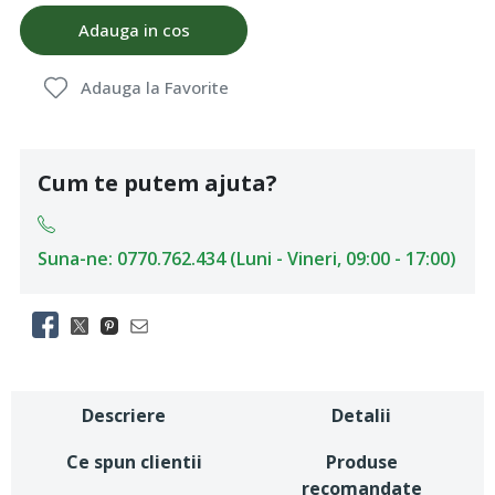
Adauga in cos
Adauga la Favorite
Cum te putem ajuta?
Suna-ne: 0770.762.434 (Luni - Vineri, 09:00 - 17:00)
Descriere
Detalii
Ce spun clientii
Produse
recomandate