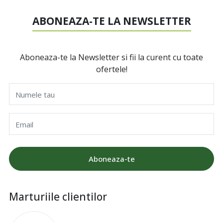
ABONEAZA-TE LA NEWSLETTER
Aboneaza-te la Newsletter si fii la curent cu toate
ofertele!
Numele tau
Email
Aboneaza-te
Marturiile clientilor
I