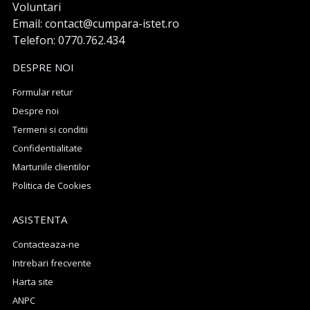
Voluntari
Email: contact@cumpara-istet.ro
Telefon: 0770.762.434
DESPRE NOI
Formular retur
Despre noi
Termeni si conditii
Confidentialitate
Marturiile clientilor
Politica de Cookies
ASISTENTA
Contacteaza-ne
Intrebari frecvente
Harta site
ANPC