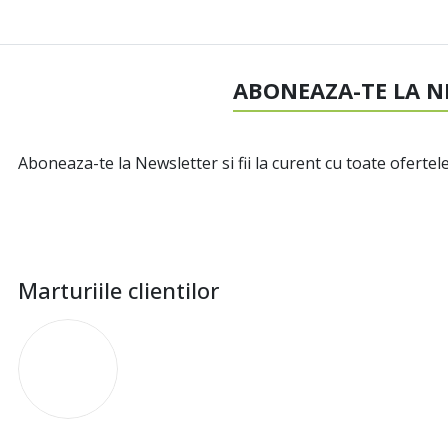
ABONEAZA-TE LA N
Aboneaza-te la Newsletter si fii la curent cu toate ofertele
Marturiile clientilor
I