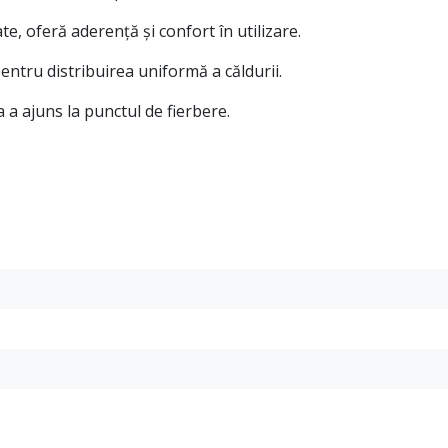
te, oferă aderență și confort în utilizare.
entru distribuirea uniformă a căldurii.
a ajuns la punctul de fierbere.