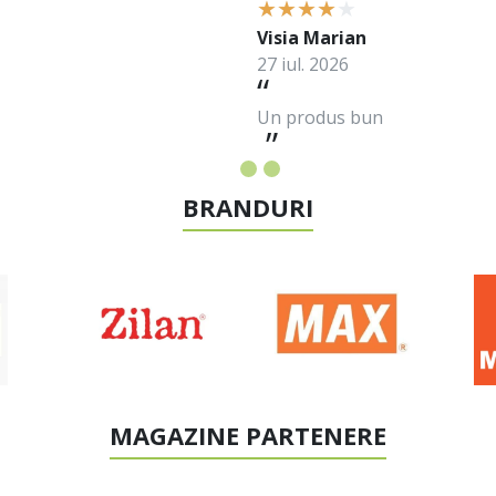
Visia Marian
27 iul. 2026
Un produs bun
BRANDURI
MAGAZINE PARTENERE