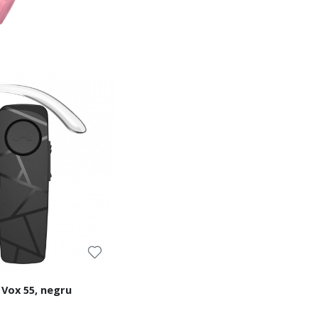
 Vox 55, negru