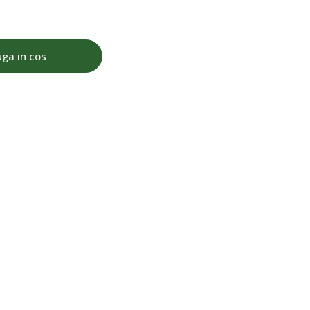
ga in cos