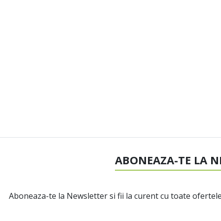
ABONEAZA-TE LA N
Aboneaza-te la Newsletter si fii la curent cu toate ofertele