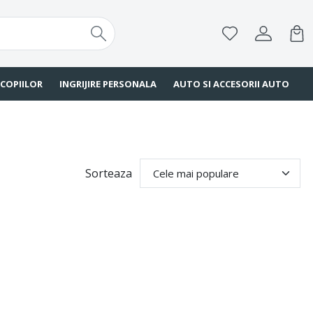
 COPIILOR
INGRIJIRE PERSONALA
AUTO SI ACCESORII AUTO
Sorteaza