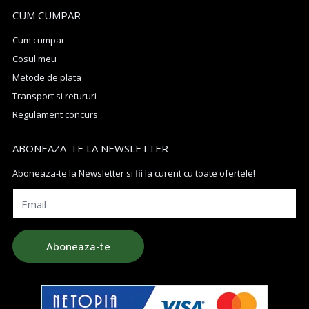
CUM CUMPAR
Cum cumpar
Cosul meu
Metode de plata
Transport si retururi
Regulament concurs
ABONEAZA-TE LA NEWSLETTER
Aboneaza-te la Newsletter si fii la curent cu toate ofertele!
Email
Aboneaza-te