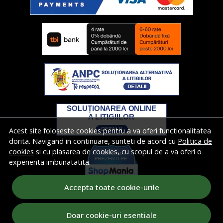
Acest site foloseste cookies pentru a va oferi functionalitatea
dorita. Navigand in continuare, sunteti de acord cu
Politica de
cookies
si cu plasarea de cookies, cu scopul de a va oferi o
experienta imbunatatita.
Accepta toate cookie-urile
Doar cookie-uri esentiale