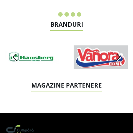
BRANDURI
MAGAZINE PARTENERE