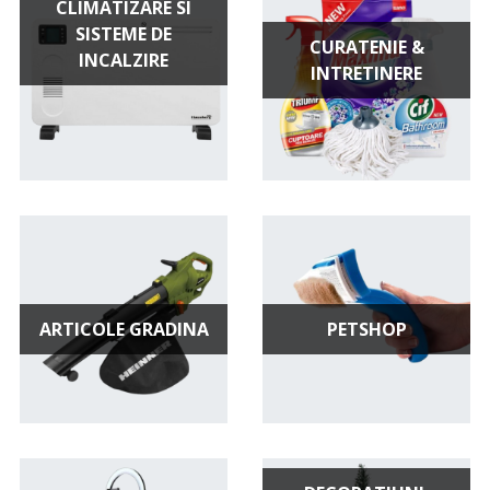
CLIMATIZARE SI
SISTEME DE
CURATENIE &
INCALZIRE
INTRETINERE
ARTICOLE GRADINA
PETSHOP